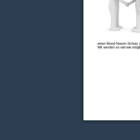
einen Mund-Nasen-Schutz un
Wir werden so viel wie mögli