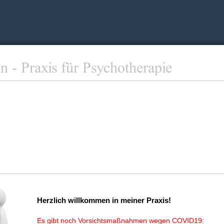
Herzlich willkommen in meiner Praxis!
Es gibt noch Vorsichtsmaßnahmen wegen COVID19: